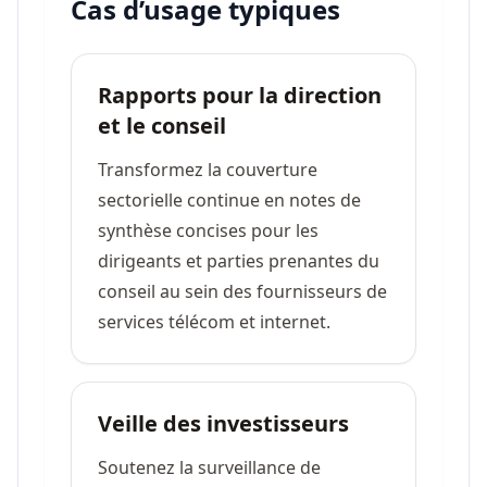
Cas d’usage typiques
Rapports pour la direction
et le conseil
Transformez la couverture
sectorielle continue en notes de
synthèse concises pour les
dirigeants et parties prenantes du
conseil au sein des fournisseurs de
services télécom et internet.
Veille des investisseurs
Soutenez la surveillance de