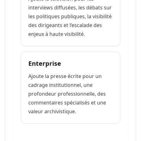
interviews diffusées, les débats sur
les politiques publiques, la visibilité
des dirigeants et l’escalade des
enjeux à haute visibilité.
Enterprise
Ajoute la presse écrite pour un
cadrage institutionnel, une
profondeur professionnelle, des
commentaires spécialisés et une
valeur archivistique.