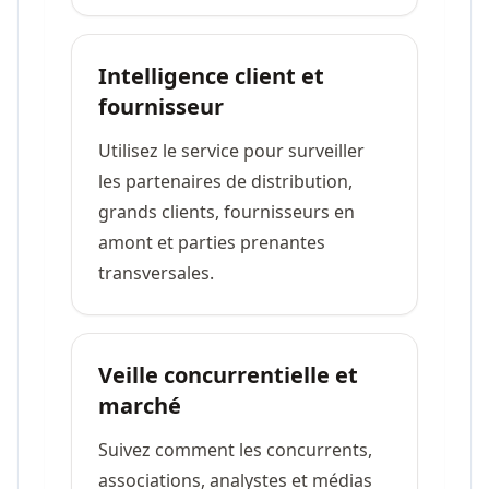
Intelligence client et
fournisseur
Utilisez le service pour surveiller
les partenaires de distribution,
grands clients, fournisseurs en
amont et parties prenantes
transversales.
Veille concurrentielle et
marché
Suivez comment les concurrents,
associations, analystes et médias