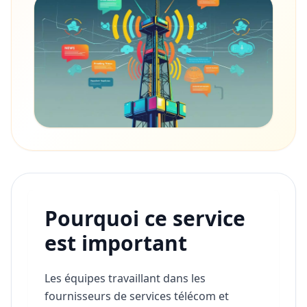
Pourquoi ce service
est important
Les équipes travaillant dans les
fournisseurs de services télécom et