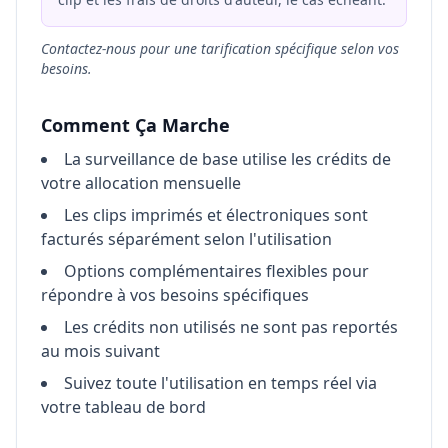
Contactez-nous pour une tarification spécifique selon vos
besoins.
Comment Ça Marche
La surveillance de base utilise les crédits de
votre allocation mensuelle
Les clips imprimés et électroniques sont
facturés séparément selon l'utilisation
Options complémentaires flexibles pour
répondre à vos besoins spécifiques
Les crédits non utilisés ne sont pas reportés
au mois suivant
Suivez toute l'utilisation en temps réel via
votre tableau de bord