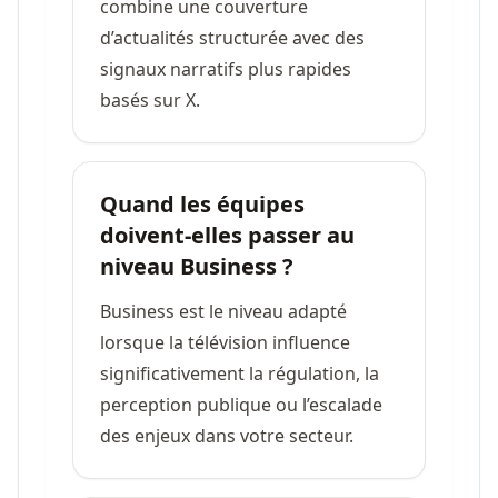
combine une couverture
d’actualités structurée avec des
signaux narratifs plus rapides
basés sur X.
Quand les équipes
doivent-elles passer au
niveau Business ?
Business est le niveau adapté
lorsque la télévision influence
significativement la régulation, la
perception publique ou l’escalade
des enjeux dans votre secteur.