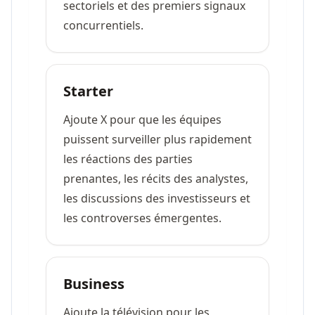
sectoriels et des premiers signaux
concurrentiels.
Starter
Ajoute X pour que les équipes
puissent surveiller plus rapidement
les réactions des parties
prenantes, les récits des analystes,
les discussions des investisseurs et
les controverses émergentes.
Business
Ajoute la télévision pour les