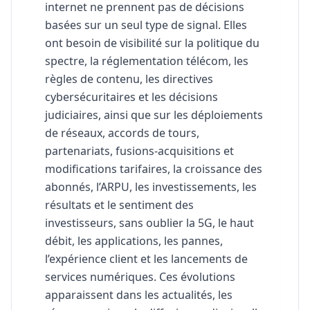
internet ne prennent pas de décisions
basées sur un seul type de signal. Elles
ont besoin de visibilité sur la politique du
spectre, la réglementation télécom, les
règles de contenu, les directives
cybersécuritaires et les décisions
judiciaires, ainsi que sur les déploiements
de réseaux, accords de tours,
partenariats, fusions-acquisitions et
modifications tarifaires, la croissance des
abonnés, l’ARPU, les investissements, les
résultats et le sentiment des
investisseurs, sans oublier la 5G, le haut
débit, les applications, les pannes,
l’expérience client et les lancements de
services numériques. Ces évolutions
apparaissent dans les actualités, les