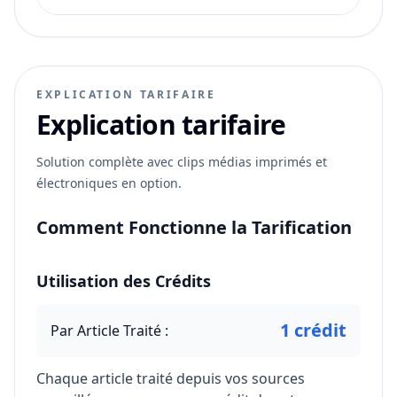
EXPLICATION TARIFAIRE
Explication tarifaire
Solution complète avec clips médias imprimés et
électroniques en option.
Comment Fonctionne la Tarification
Utilisation des Crédits
1 crédit
Par Article Traité :
Chaque article traité depuis vos sources