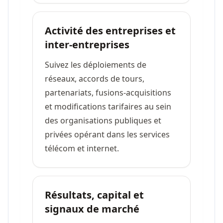
Activité des entreprises et
inter-entreprises
Suivez les déploiements de
réseaux, accords de tours,
partenariats, fusions-acquisitions
et modifications tarifaires au sein
des organisations publiques et
privées opérant dans les services
télécom et internet.
Résultats, capital et
signaux de marché