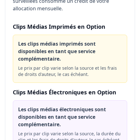
surveillées consomme un crédit de votre
allocation mensuelle.
Clips Médias Imprimés en Option
Les clips médias imprimés sont
disponibles en tant que service
complémentaire.
Le prix par clip varie selon la source et les frais
de droits d'auteur, le cas échéant.
Clips Médias Électroniques en Option
Les clips médias électroniques sont
disponibles en tant que service
complémentaire.
Le prix par clip varie selon la source, la durée du
clip et les frais de droits d'auteur, le cas échéant.