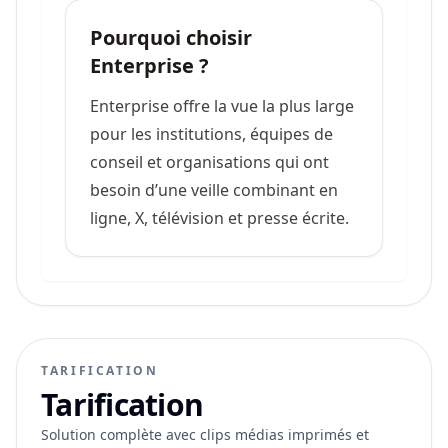
Pourquoi choisir
Enterprise ?
Enterprise offre la vue la plus large
pour les institutions, équipes de
conseil et organisations qui ont
besoin d’une veille combinant en
ligne, X, télévision et presse écrite.
TARIFICATION
Tarification
Solution complète avec clips médias imprimés et