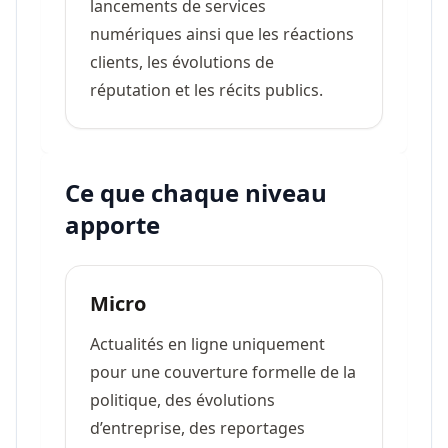
lancements de services
numériques ainsi que les réactions
clients, les évolutions de
réputation et les récits publics.
Ce que chaque niveau
apporte
Micro
Actualités en ligne uniquement
pour une couverture formelle de la
politique, des évolutions
d’entreprise, des reportages