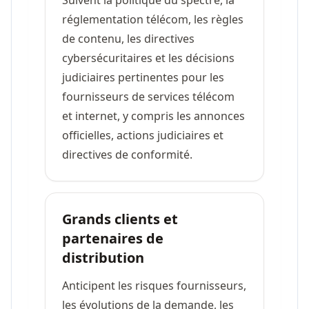
réglementation télécom, les règles
de contenu, les directives
cybersécuritaires et les décisions
judiciaires pertinentes pour les
fournisseurs de services télécom
et internet, y compris les annonces
officielles, actions judiciaires et
directives de conformité.
Grands clients et
partenaires de
distribution
Anticipent les risques fournisseurs,
les évolutions de la demande, les