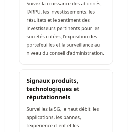
Suivez la croissance des abonnés,
l’ARPU, les investissements, les
résultats et le sentiment des
investisseurs pertinents pour les
sociétés cotées, l’exposition des
portefeuilles et la surveillance au
niveau du conseil d’administration.
Signaux produits,
technologiques et
réputationnels
Surveillez la 5G, le haut débit, les
applications, les pannes,
l’expérience client et les