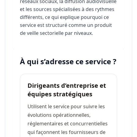
réseaux sociaux, la diffusion audiovisuelle
et les sources spécialisées à des rythmes
différents, ce qui explique pourquoi ce
service est structuré comme un produit
de veille sectorielle par niveaux.
À qui s’adresse ce service ?
Dirigeants d’entreprise et
équipes stratégiques
Utilisent le service pour suivre les
évolutions opérationnelles,
réglementaires et concurrentielles
qui façonnent les fournisseurs de