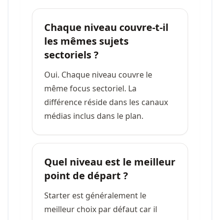
Chaque niveau couvre-t-il
les mêmes sujets
sectoriels ?
Oui. Chaque niveau couvre le
même focus sectoriel. La
différence réside dans les canaux
médias inclus dans le plan.
Quel niveau est le meilleur
point de départ ?
Starter est généralement le
meilleur choix par défaut car il