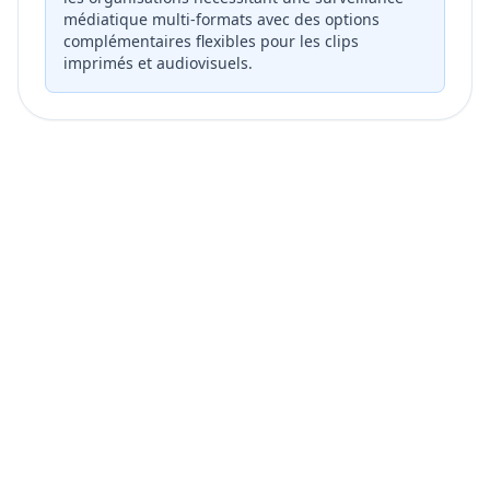
médiatique multi-formats avec des options
complémentaires flexibles pour les clips
imprimés et audiovisuels.