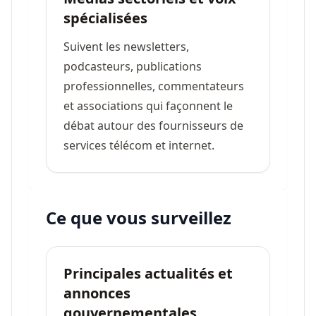
spécialisées
Suivent les newsletters,
podcasteurs, publications
professionnelles, commentateurs
et associations qui façonnent le
débat autour des fournisseurs de
services télécom et internet.
Ce que vous surveillez
Principales actualités et
annonces
gouvernementales