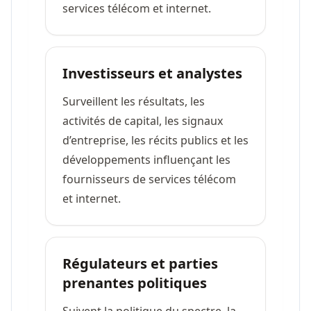
services télécom et internet.
Investisseurs et analystes
Surveillent les résultats, les
activités de capital, les signaux
d’entreprise, les récits publics et les
développements influençant les
fournisseurs de services télécom
et internet.
Régulateurs et parties
prenantes politiques
Suivent la politique du spectre, la