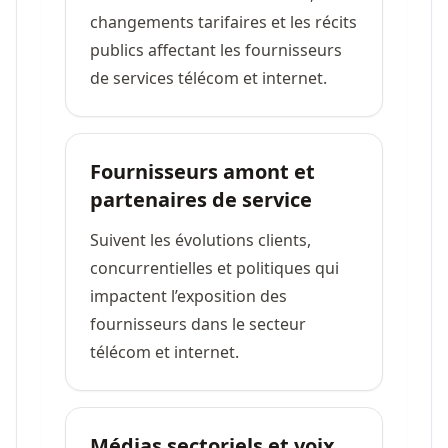
changements tarifaires et les récits
publics affectant les fournisseurs
de services télécom et internet.
Fournisseurs amont et
partenaires de service
Suivent les évolutions clients,
concurrentielles et politiques qui
impactent l’exposition des
fournisseurs dans le secteur
télécom et internet.
Médias sectoriels et voix