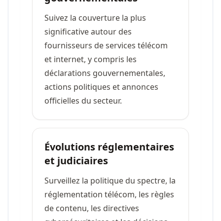
Suivez la couverture la plus
significative autour des
fournisseurs de services télécom
et internet, y compris les
déclarations gouvernementales,
actions politiques et annonces
officielles du secteur.
Évolutions réglementaires
et judiciaires
Surveillez la politique du spectre, la
réglementation télécom, les règles
de contenu, les directives