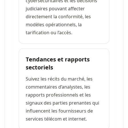
cybersécuritaires et les décisions
judiciaires pouvant affecter
directement la conformité, les
modèles opérationnels, la
tarification ou l’accès.
Tendances et rapports
sectoriels
Suivez les récits du marché, les
commentaires d’analystes, les
rapports professionnels et les
signaux des parties prenantes qui
influencent les fournisseurs de
services télécom et internet.