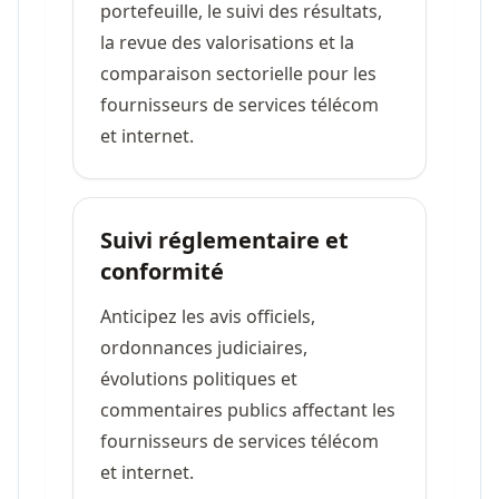
portefeuille, le suivi des résultats,
la revue des valorisations et la
comparaison sectorielle pour les
fournisseurs de services télécom
et internet.
Suivi réglementaire et
conformité
Anticipez les avis officiels,
ordonnances judiciaires,
évolutions politiques et
commentaires publics affectant les
fournisseurs de services télécom
et internet.