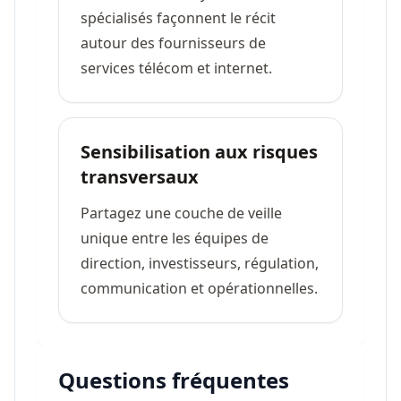
spécialisés façonnent le récit
autour des fournisseurs de
services télécom et internet.
Sensibilisation aux risques
transversaux
Partagez une couche de veille
unique entre les équipes de
direction, investisseurs, régulation,
communication et opérationnelles.
Questions fréquentes