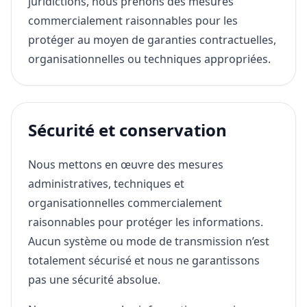
juridictions, nous prenons des mesures
commercialement raisonnables pour les
protéger au moyen de garanties contractuelles,
organisationnelles ou techniques appropriées.
Sécurité et conservation
Nous mettons en œuvre des mesures
administratives, techniques et
organisationnelles commercialement
raisonnables pour protéger les informations.
Aucun système ou mode de transmission n’est
totalement sécurisé et nous ne garantissons
pas une sécurité absolue.