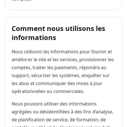
Comment nous utilisons les
informations
Nous utilisons les informations pour fournir et
améliorer le site et les services, provisionner les
comptes, traiter les paiements, répondre au
support, sécuriser les systèmes, enquêter sur
les abus et communiquer des mises à jour
opérationnelles ou commerciales.
Nous pouvons utiliser des informations
agrégées ou désidentifiées à des fins d’analyse,
de planification de service, de formation, de