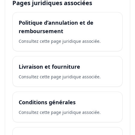
Pages juridiques associées
Politique d’annulation et de
remboursement
Consultez cette page juridique associée.
Livraison et fourniture
Consultez cette page juridique associée.
Conditions générales
Consultez cette page juridique associée.