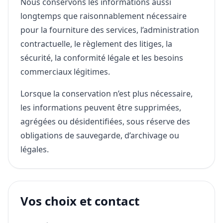
Nous conservons les informations aussi
longtemps que raisonnablement nécessaire
pour la fourniture des services, l’administration
contractuelle, le règlement des litiges, la
sécurité, la conformité légale et les besoins
commerciaux légitimes.
Lorsque la conservation n’est plus nécessaire,
les informations peuvent être supprimées,
agrégées ou désidentifiées, sous réserve des
obligations de sauvegarde, d’archivage ou
légales.
Vos choix et contact