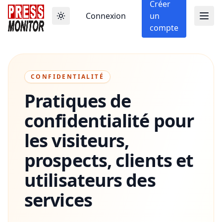
Créer
Connexion
un
compte
CONFIDENTIALITÉ
Pratiques de
confidentialité pour
les visiteurs,
prospects, clients et
utilisateurs des
services