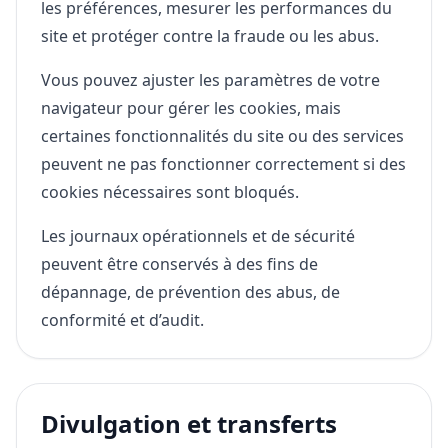
les préférences, mesurer les performances du
site et protéger contre la fraude ou les abus.
Vous pouvez ajuster les paramètres de votre
navigateur pour gérer les cookies, mais
certaines fonctionnalités du site ou des services
peuvent ne pas fonctionner correctement si des
cookies nécessaires sont bloqués.
Les journaux opérationnels et de sécurité
peuvent être conservés à des fins de
dépannage, de prévention des abus, de
conformité et d’audit.
Divulgation et transferts