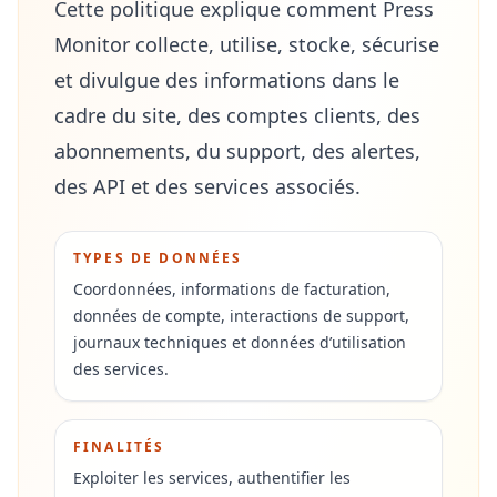
Cette politique explique comment Press
Monitor collecte, utilise, stocke, sécurise
et divulgue des informations dans le
cadre du site, des comptes clients, des
abonnements, du support, des alertes,
des API et des services associés.
TYPES DE DONNÉES
Coordonnées, informations de facturation,
données de compte, interactions de support,
journaux techniques et données d’utilisation
des services.
FINALITÉS
Exploiter les services, authentifier les