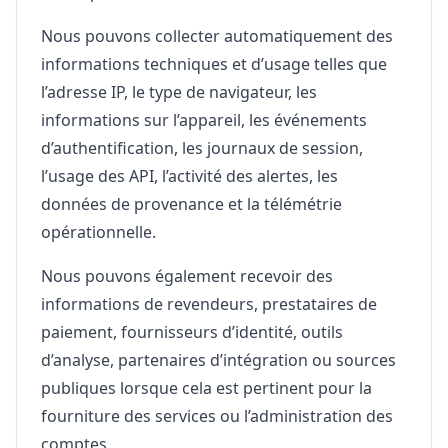
Nous pouvons collecter automatiquement des
informations techniques et d’usage telles que
l’adresse IP, le type de navigateur, les
informations sur l’appareil, les événements
d’authentification, les journaux de session,
l’usage des API, l’activité des alertes, les
données de provenance et la télémétrie
opérationnelle.
Nous pouvons également recevoir des
informations de revendeurs, prestataires de
paiement, fournisseurs d’identité, outils
d’analyse, partenaires d’intégration ou sources
publiques lorsque cela est pertinent pour la
fourniture des services ou l’administration des
comptes.