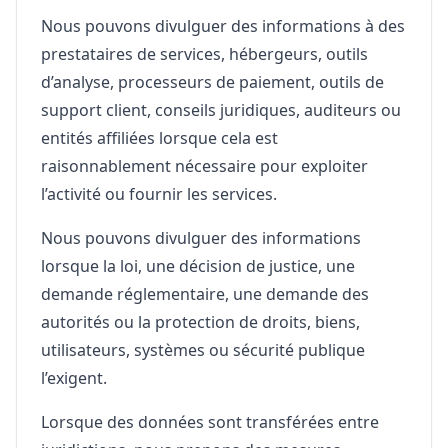
Nous pouvons divulguer des informations à des
prestataires de services, hébergeurs, outils
d’analyse, processeurs de paiement, outils de
support client, conseils juridiques, auditeurs ou
entités affiliées lorsque cela est
raisonnablement nécessaire pour exploiter
l’activité ou fournir les services.
Nous pouvons divulguer des informations
lorsque la loi, une décision de justice, une
demande réglementaire, une demande des
autorités ou la protection de droits, biens,
utilisateurs, systèmes ou sécurité publique
l’exigent.
Lorsque des données sont transférées entre