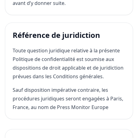
avant d’y donner suite.
Référence de juridiction
Toute question juridique relative à la présente
Politique de confidentialité est soumise aux
dispositions de droit applicable et de juridiction
prévues dans les Conditions générales.
Sauf disposition impérative contraire, les
procédures juridiques seront engagées à Paris,
France, au nom de Press Monitor Europe