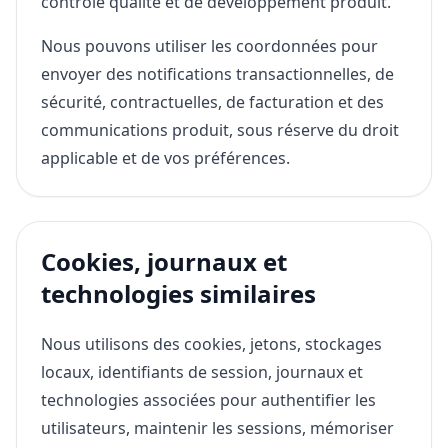
contrôle qualité et de développement produit.
Nous pouvons utiliser les coordonnées pour
envoyer des notifications transactionnelles, de
sécurité, contractuelles, de facturation et des
communications produit, sous réserve du droit
applicable et de vos préférences.
Cookies, journaux et
technologies similaires
Nous utilisons des cookies, jetons, stockages
locaux, identifiants de session, journaux et
technologies associées pour authentifier les
utilisateurs, maintenir les sessions, mémoriser