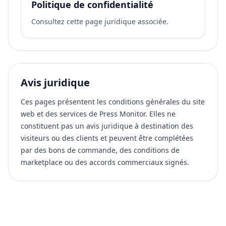
Politique de confidentialité
Consultez cette page juridique associée.
Avis juridique
Ces pages présentent les conditions générales du site
web et des services de Press Monitor. Elles ne
constituent pas un avis juridique à destination des
visiteurs ou des clients et peuvent être complétées
par des bons de commande, des conditions de
marketplace ou des accords commerciaux signés.