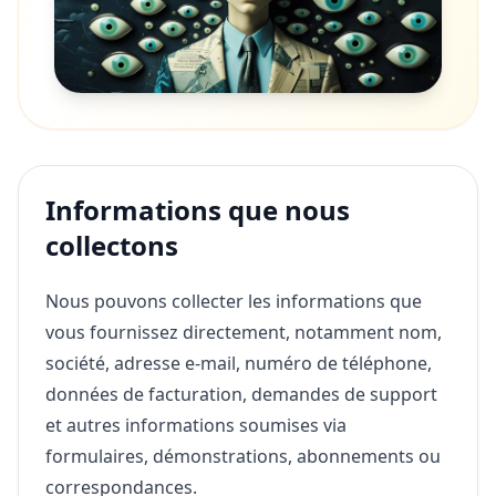
Informations que nous
collectons
Nous pouvons collecter les informations que
vous fournissez directement, notamment nom,
société, adresse e-mail, numéro de téléphone,
données de facturation, demandes de support
et autres informations soumises via
formulaires, démonstrations, abonnements ou
correspondances.