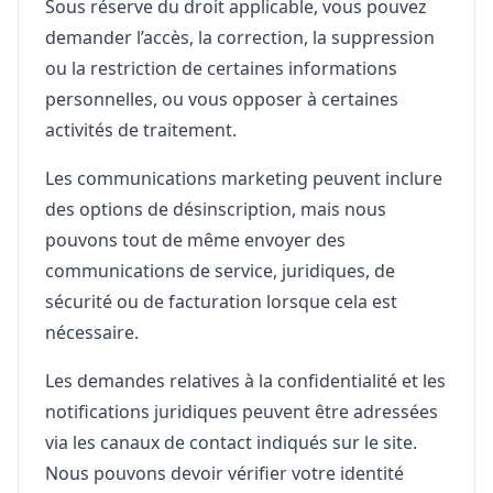
Sous réserve du droit applicable, vous pouvez
demander l’accès, la correction, la suppression
ou la restriction de certaines informations
personnelles, ou vous opposer à certaines
activités de traitement.
Les communications marketing peuvent inclure
des options de désinscription, mais nous
pouvons tout de même envoyer des
communications de service, juridiques, de
sécurité ou de facturation lorsque cela est
nécessaire.
Les demandes relatives à la confidentialité et les
notifications juridiques peuvent être adressées
via les canaux de contact indiqués sur le site.
Nous pouvons devoir vérifier votre identité