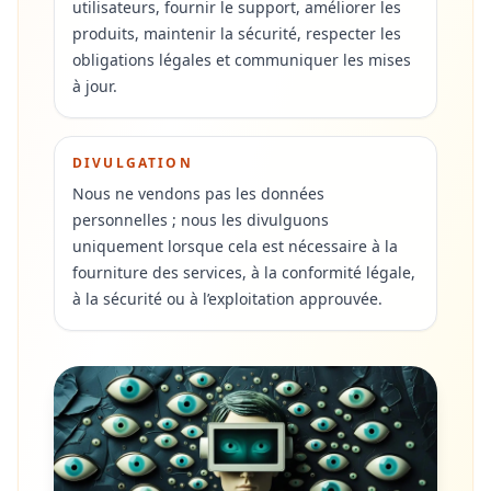
utilisateurs, fournir le support, améliorer les
produits, maintenir la sécurité, respecter les
obligations légales et communiquer les mises
à jour.
DIVULGATION
Nous ne vendons pas les données
personnelles ; nous les divulguons
uniquement lorsque cela est nécessaire à la
fourniture des services, à la conformité légale,
à la sécurité ou à l’exploitation approuvée.