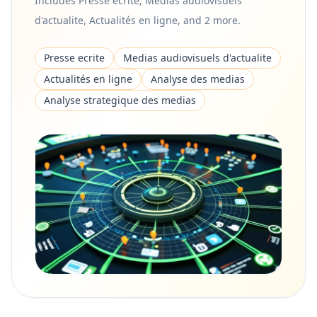
Includes Presse ecrite, Medias audiovisuels
d'actualite, Actualités en ligne, and 2 more.
Presse ecrite
Medias audiovisuels d'actualite
Actualités en ligne
Analyse des medias
Analyse strategique des medias