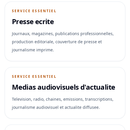
SERVICE ESSENTIEL
Presse ecrite
Journaux, magazines, publications professionnelles,
production editoriale, couverture de presse et
journalisme imprime.
SERVICE ESSENTIEL
Medias audiovisuels d'actualite
Television, radio, chaines, emissions, transcriptions,
journalisme audiovisuel et actualite diffusee.