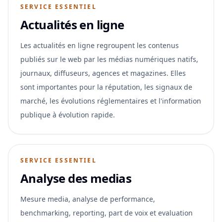
SERVICE ESSENTIEL
Actualités en ligne
Les actualités en ligne regroupent les contenus
publiés sur le web par les médias numériques natifs,
journaux, diffuseurs, agences et magazines. Elles
sont importantes pour la réputation, les signaux de
marché, les évolutions réglementaires et l'information
publique à évolution rapide.
SERVICE ESSENTIEL
Analyse des medias
Mesure media, analyse de performance,
benchmarking, reporting, part de voix et evaluation