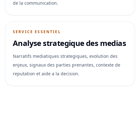
de la communication.
SERVICE ESSENTIEL
Analyse strategique des medias
Narratifs mediatiques strategiques, evolution des
enjeux, signaux des parties prenantes, contexte de
reputation et aide a la decision.