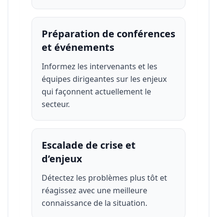
Préparation de conférences
et événements
Informez les intervenants et les
équipes dirigeantes sur les enjeux
qui façonnent actuellement le
secteur.
Escalade de crise et
d’enjeux
Détectez les problèmes plus tôt et
réagissez avec une meilleure
connaissance de la situation.