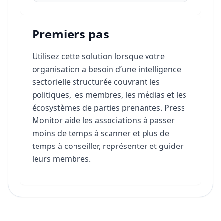
Premiers pas
Utilisez cette solution lorsque votre
organisation a besoin d’une intelligence
sectorielle structurée couvrant les
politiques, les membres, les médias et les
écosystèmes de parties prenantes. Press
Monitor aide les associations à passer
moins de temps à scanner et plus de
temps à conseiller, représenter et guider
leurs membres.