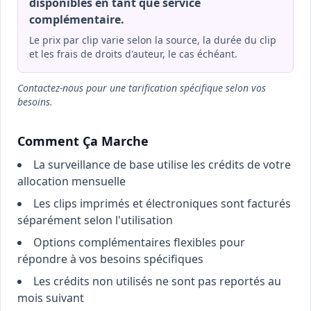
disponibles en tant que service
complémentaire.
Le prix par clip varie selon la source, la durée du clip
et les frais de droits d'auteur, le cas échéant.
Contactez-nous pour une tarification spécifique selon vos
besoins.
Comment Ça Marche
La surveillance de base utilise les crédits de votre
allocation mensuelle
Les clips imprimés et électroniques sont facturés
séparément selon l'utilisation
Options complémentaires flexibles pour
répondre à vos besoins spécifiques
Les crédits non utilisés ne sont pas reportés au
mois suivant