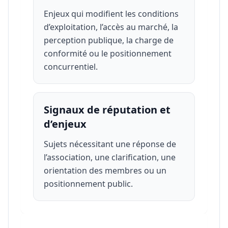
Enjeux qui modifient les conditions
d’exploitation, l’accès au marché, la
perception publique, la charge de
conformité ou le positionnement
concurrentiel.
Signaux de réputation et
d’enjeux
Sujets nécessitant une réponse de
l’association, une clarification, une
orientation des membres ou un
positionnement public.