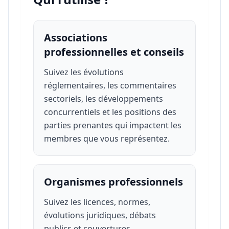
Associations
professionnelles et conseils
Suivez les évolutions
réglementaires, les commentaires
sectoriels, les développements
concurrentiels et les positions des
parties prenantes qui impactent les
membres que vous représentez.
Organismes professionnels
Suivez les licences, normes,
évolutions juridiques, débats
publics et couvertures