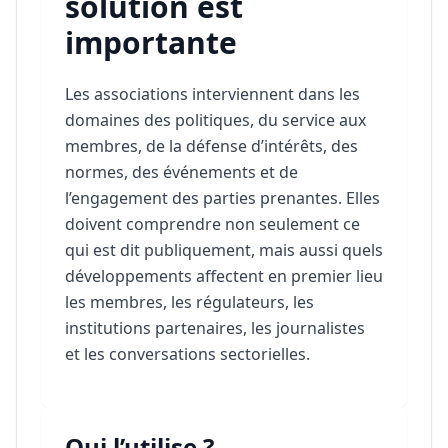
solution est
importante
Les associations interviennent dans les
domaines des politiques, du service aux
membres, de la défense d’intérêts, des
normes, des événements et de
l’engagement des parties prenantes. Elles
doivent comprendre non seulement ce
qui est dit publiquement, mais aussi quels
développements affectent en premier lieu
les membres, les régulateurs, les
institutions partenaires, les journalistes
et les conversations sectorielles.
Qui l’utilise ?