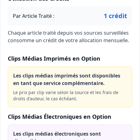
1 crédit
Par Article Traité :
Chaque article traité depuis vos sources surveillées
consomme un crédit de votre allocation mensuelle.
Clips Médias Imprimés en Option
Les clips médias imprimés sont disponibles
en tant que service complémentaire.
Le prix par clip varie selon la source et les frais de
droits d'auteur, le cas échéant.
Clips Médias Électroniques en Option
Les clips médias électroniques sont