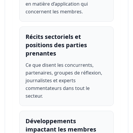
en matière d’application qui
concernent les membres.
Récits sectoriels et
positions des parties
prenantes
Ce que disent les concurrents,
partenaires, groupes de réflexion,
journalistes et experts
commentateurs dans tout le
secteur.
Développements
impactant les membres