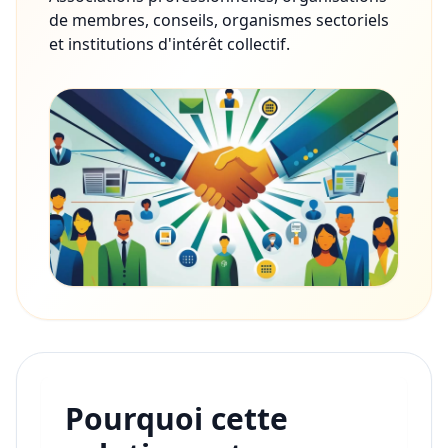
de membres, conseils, organismes sectoriels
et institutions d'intérêt collectif.
Pourquoi cette