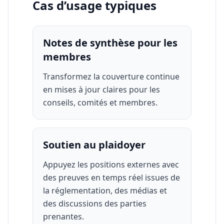
Cas d’usage typiques
Notes de synthèse pour les
membres
Transformez la couverture continue
en mises à jour claires pour les
conseils, comités et membres.
Soutien au plaidoyer
Appuyez les positions externes avec
des preuves en temps réel issues de
la réglementation, des médias et
des discussions des parties
prenantes.