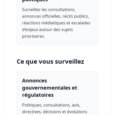
Surveillez les consultations,
annonces officielles, récits publics,
réactions médiatiques et escalades
d’enjeux autour des sujets
prioritaires.
Ce que vous surveillez
Annonces
gouvernementales et
régulatoires
Politiques, consultations, avis,
directives, décisions et évolutions