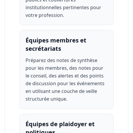
institutionnelles pertinentes pour
votre profession.
Équipes membres et
secrétariats
Préparez des notes de synthèse
pour les membres, des notes pour
le conseil, des alertes et des points
de discussion pour les événements
en utilisant une couche de veille
structurée unique.
Équipes de plaidoyer et
politiques