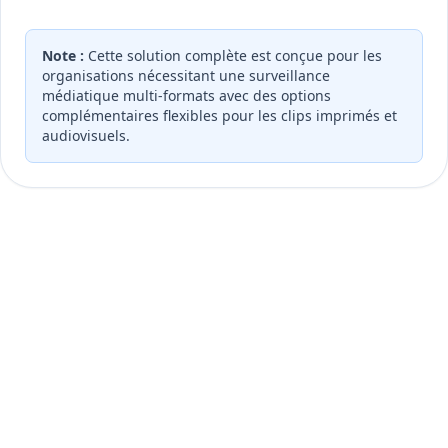
Note :
Cette solution complète est conçue pour les
organisations nécessitant une surveillance
médiatique multi-formats avec des options
complémentaires flexibles pour les clips imprimés et
audiovisuels.