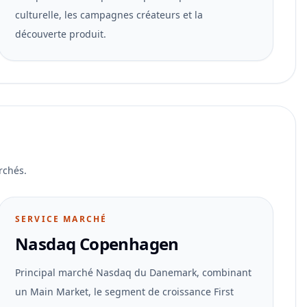
culturelle, les campagnes créateurs et la
découverte produit.
rchés.
SERVICE MARCHÉ
Nasdaq Copenhagen
Principal marché Nasdaq du Danemark, combinant
un Main Market, le segment de croissance First