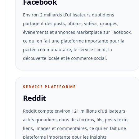
Facebook
Environ 2 milliards d'utilisateurs quotidiens
partagent des posts, photos, vidéos, groupes,
événements et annonces Marketplace sur Facebook,
ce qui en fait une plateforme importante pour la
portée communautaire, le service client, la
découverte locale et le commerce social.
SERVICE PLATEFORME
Reddit
Reddit compte environ 121 millions d'utilisateurs
actifs quotidiens dans des forums, fils, posts texte,
liens, images et commentaires, ce qui en fait une
plateforme importante pour les insights