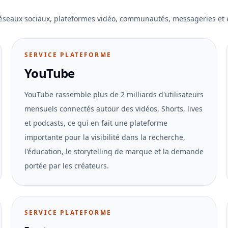
éseaux sociaux, plateformes vidéo, communautés, messageries et 
SERVICE PLATEFORME
YouTube
YouTube rassemble plus de 2 milliards d'utilisateurs
mensuels connectés autour des vidéos, Shorts, lives
et podcasts, ce qui en fait une plateforme
importante pour la visibilité dans la recherche,
l'éducation, le storytelling de marque et la demande
portée par les créateurs.
SERVICE PLATEFORME