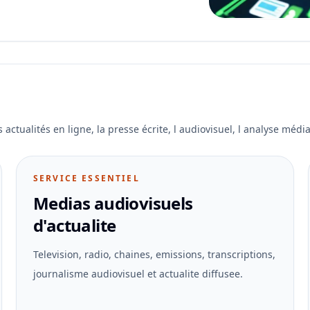
ctualités en ligne, la presse écrite, l audiovisuel, l analyse média 
SERVICE ESSENTIEL
Medias audiovisuels
d'actualite
Television, radio, chaines, emissions, transcriptions,
journalisme audiovisuel et actualite diffusee.