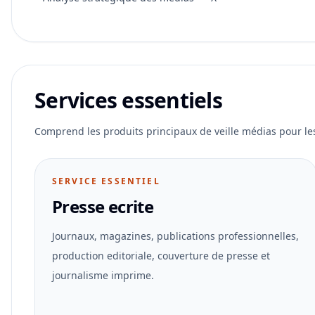
Services essentiels
Comprend les produits principaux de veille médias pour les a
SERVICE ESSENTIEL
Presse ecrite
Journaux, magazines, publications professionnelles,
production editoriale, couverture de presse et
journalisme imprime.