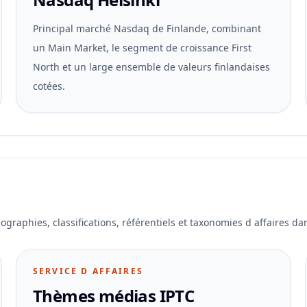
Principal marché Nasdaq de Finlande, combinant
un Main Market, le segment de croissance First
North et un large ensemble de valeurs finlandaises
cotées.
ographies, classifications, référentiels et taxonomies d affaires da
SERVICE D AFFAIRES
Thèmes médias IPTC