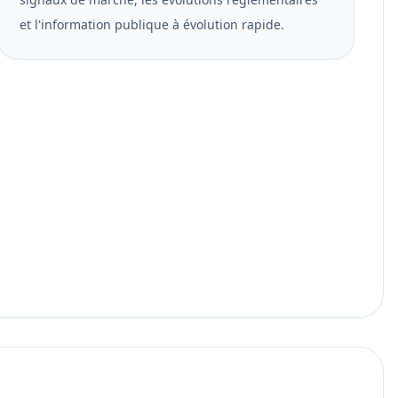
et l'information publique à évolution rapide.