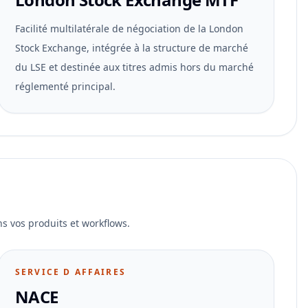
Facilité multilatérale de négociation de la London
Stock Exchange, intégrée à la structure de marché
du LSE et destinée aux titres admis hors du marché
réglementé principal.
ns vos produits et workflows.
SERVICE D AFFAIRES
NACE