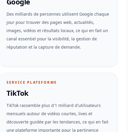
Google
Des milliards de personnes utilisent Google chaque
jour pour trouver des pages web, actualités,
images, vidéos et résultats locaux, ce qui en fait un
canal essentiel pour la visibilité, la gestion de
réputation et la capture de demande.
SERVICE PLATEFORME
TikTok
TikTok rassemble plus d'1 milliard d'utilisateurs
mensuels autour de vidéos courtes, lives et
découverte guidée par les tendances, ce qui en fait
une plateforme importante pour la pertinence