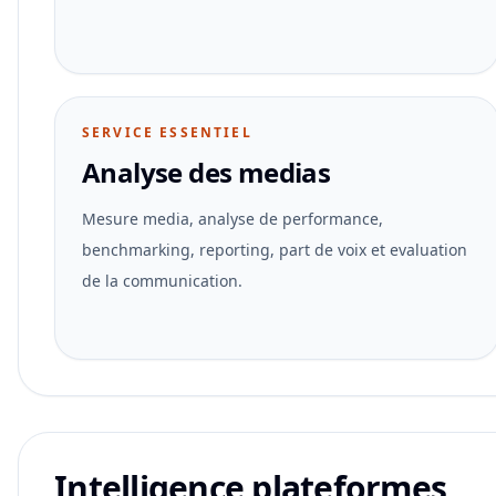
SERVICE ESSENTIEL
Analyse des medias
Mesure media, analyse de performance,
benchmarking, reporting, part de voix et evaluation
de la communication.
Intelligence plateformes