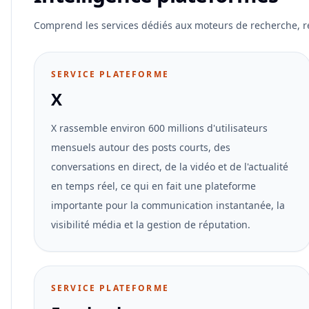
Comprend les services dédiés aux moteurs de recherche, r
SERVICE PLATEFORME
X
X rassemble environ 600 millions d'utilisateurs
mensuels autour des posts courts, des
conversations en direct, de la vidéo et de l'actualité
en temps réel, ce qui en fait une plateforme
importante pour la communication instantanée, la
visibilité média et la gestion de réputation.
SERVICE PLATEFORME