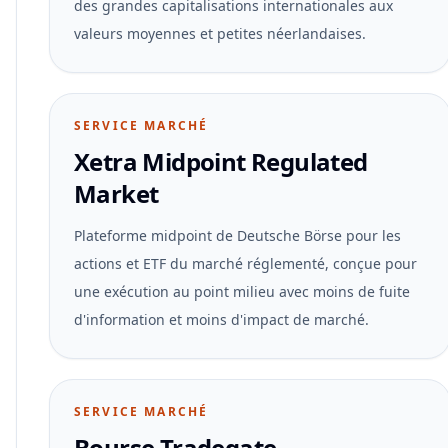
des grandes capitalisations internationales aux
valeurs moyennes et petites néerlandaises.
SERVICE MARCHÉ
Xetra Midpoint Regulated
Market
Plateforme midpoint de Deutsche Börse pour les
actions et ETF du marché réglementé, conçue pour
une exécution au point milieu avec moins de fuite
d'information et moins d'impact de marché.
SERVICE MARCHÉ
Bourse Tradegate