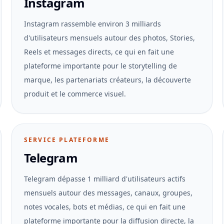
Instagram
Instagram rassemble environ 3 milliards
d'utilisateurs mensuels autour des photos, Stories,
Reels et messages directs, ce qui en fait une
plateforme importante pour le storytelling de
marque, les partenariats créateurs, la découverte
produit et le commerce visuel.
SERVICE PLATEFORME
Telegram
Telegram dépasse 1 milliard d'utilisateurs actifs
mensuels autour des messages, canaux, groupes,
notes vocales, bots et médias, ce qui en fait une
plateforme importante pour la diffusion directe, la