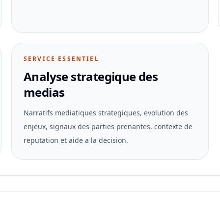
SERVICE ESSENTIEL
Analyse strategique des
medias
Narratifs mediatiques strategiques, evolution des
enjeux, signaux des parties prenantes, contexte de
reputation et aide a la decision.