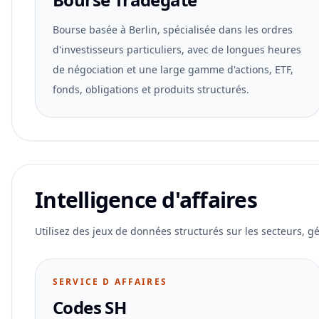
Bourse basée à Berlin, spécialisée dans les ordres
d'investisseurs particuliers, avec de longues heures
de négociation et une large gamme d'actions, ETF,
fonds, obligations et produits structurés.
Intelligence d'affaires
Utilisez des jeux de données structurés sur les secteurs, gé
SERVICE D AFFAIRES
Codes SH