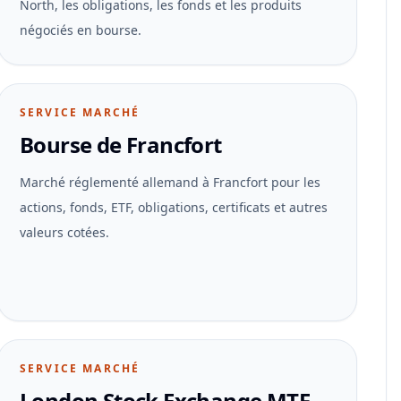
North, les obligations, les fonds et les produits
négociés en bourse.
SERVICE MARCHÉ
Bourse de Francfort
Marché réglementé allemand à Francfort pour les
actions, fonds, ETF, obligations, certificats et autres
valeurs cotées.
SERVICE MARCHÉ
London Stock Exchange MTF