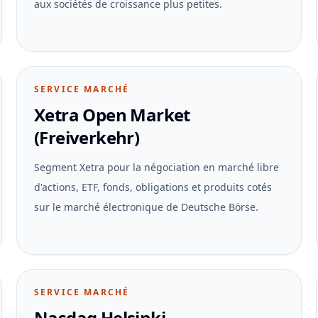
aux sociétés de croissance plus petites.
SERVICE MARCHÉ
Xetra Open Market
(Freiverkehr)
Segment Xetra pour la négociation en marché libre
d'actions, ETF, fonds, obligations et produits cotés
sur le marché électronique de Deutsche Börse.
SERVICE MARCHÉ
Nasdaq Helsinki