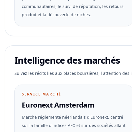
communautaires, le suivi de réputation, les retours
produit et la découverte de niches.
Intelligence des marchés
Suivez les récits liés aux places boursières, l attention des
SERVICE MARCHÉ
Euronext Amsterdam
Marché réglementé néerlandais d'Euronext, centré
sur la famille d'indices AEX et sur des sociétés allant