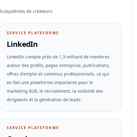
écosystèmes de créateurs.
SERVICE PLATEFORME
LinkedIn
LinkedIn compte près de 1,3 milliard de membres
autour des profils, pages entreprise, publications,
offres d'emploi et contenus professionnels, ce qui
en fait une plateforme importante pour le
marketing B2B, le recrutement, la visibilité des
dirigeants et la génération de leads.
SERVICE PLATEFORME