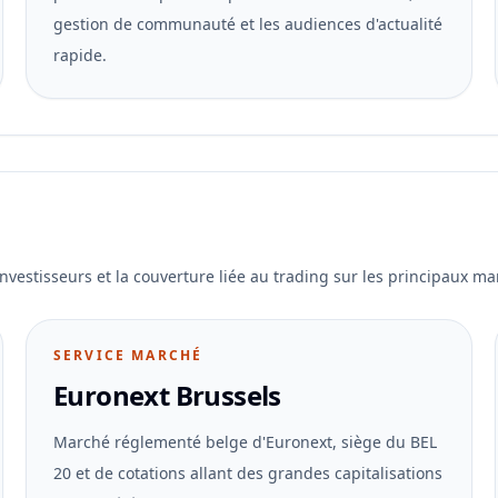
gestion de communauté et les audiences d'actualité
rapide.
 investisseurs et la couverture liée au trading sur les principaux ma
SERVICE MARCHÉ
Euronext Brussels
Marché réglementé belge d'Euronext, siège du BEL
20 et de cotations allant des grandes capitalisations