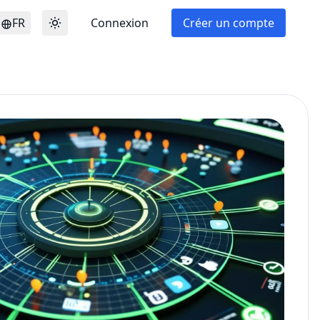
FR
Connexion
Créer un compte